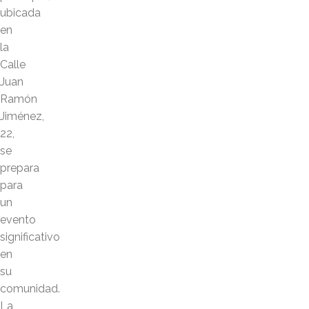
ubicada
en
la
Calle
Juan
Ramón
Jiménez,
22,
se
prepara
para
un
evento
significativo
en
su
comunidad.
La