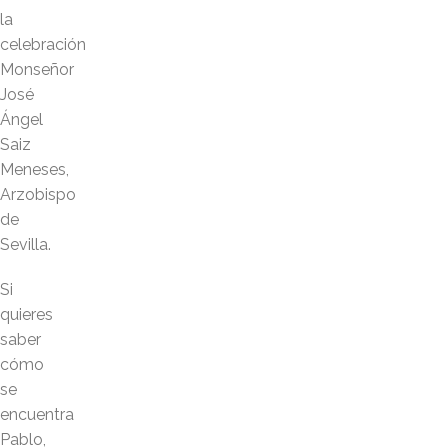
la
celebración
Monseñor
José
Ángel
Saiz
Meneses,
Arzobispo
de
Sevilla.
Si
quieres
saber
cómo
se
encuentra
Pablo,