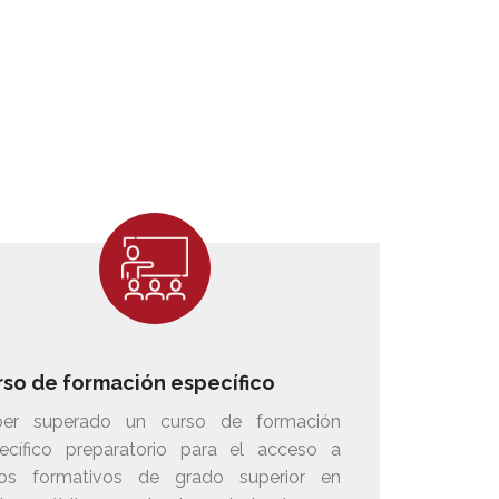
rso de formación específico
er superado un curso de formación
ecífico preparatorio para el acceso a
los formativos de grado superior en