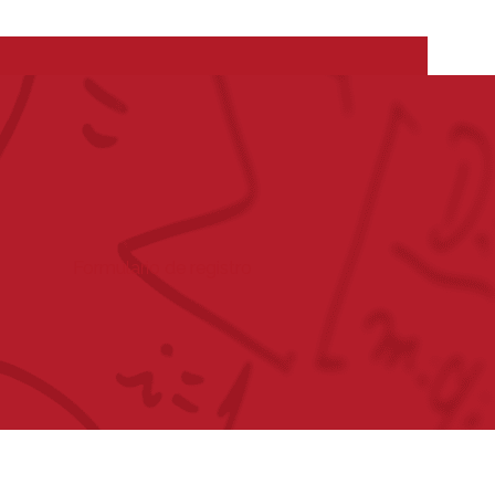
Formulario de registro