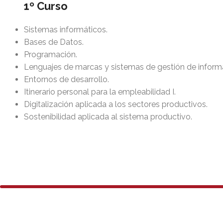
1º Curso
Sistemas informáticos.
Bases de Datos.
Programación.
Lenguajes de marcas y sistemas de gestión de inform
Entornos de desarrollo.
Itinerario personal para la empleabilidad I.
Digitalización aplicada a los sectores productivos.
Sostenibilidad aplicada al sistema productivo.