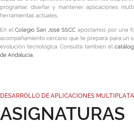
programar, diseñar y mantener aplicaciones multi
herramientas actuales.
En el
Colegio San José SSCC
apostamos por una for
acompañamiento cercano que te prepara para un se
evolución tecnológica. Consulta también el
catálog
de Andalucía
.
DESARROLLO DE APLICACIONES MULTIPLAT
ASIGNATURAS