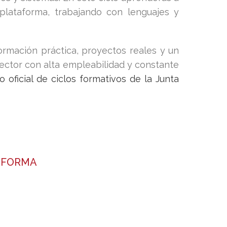
plataforma, trabajando con lenguajes y
mación práctica, proyectos reales y un
ctor con alta empleabilidad y constante
o oficial de ciclos formativos de la Junta
AFORMA