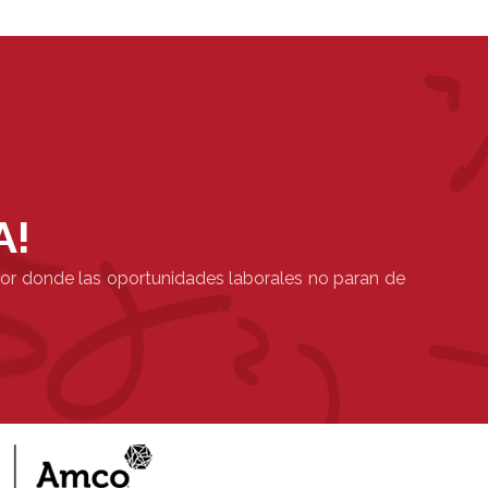
A!
ctor donde las oportunidades laborales no paran de