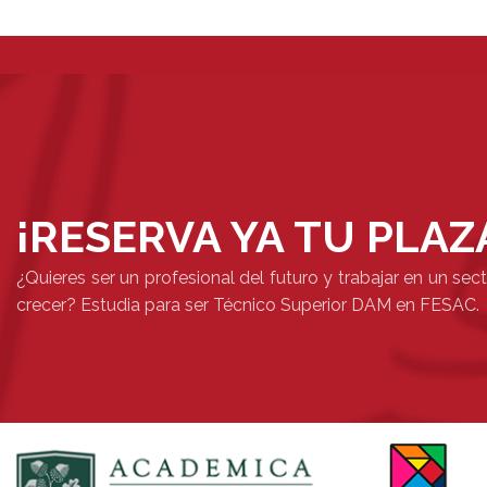
¡RESERVA YA TU PLAZ
¿Quieres ser un profesional del futuro y trabajar en un se
crecer? Estudia para ser Técnico Superior DAM en FESAC.