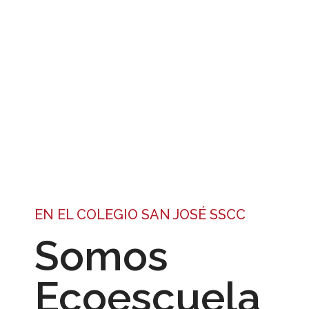
EN EL COLEGIO SAN JOSÉ SSCC
Somos
Ecoescuela