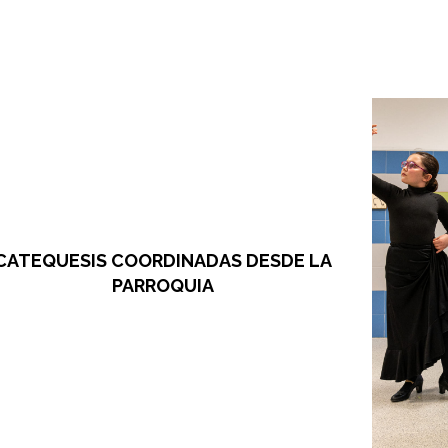
CATEQUESIS COORDINADAS DESDE LA
PARROQUIA