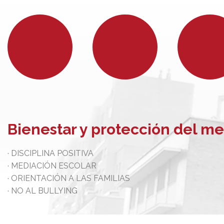
Bienestar y protección del me
· DISCIPLINA POSITIVA
· MEDIACIÓN ESCOLAR
· ORIENTACIÓN A LAS FAMILIAS
· NO AL BULLYING