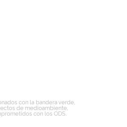
onados con la bandera verde,
ectos de medioambiente,
prometidos con los ODS.