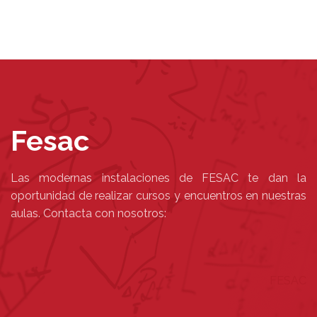
Fesac
Las modernas instalaciones de FESAC te dan la
oportunidad de realizar cursos y encuentros en nuestras
aulas. Contacta con nosotros:
FESAC