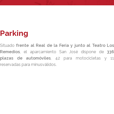
Parking
Situado
frente al Real de la Feria y junto al Teatro Lo
Remedios
, el aparcamiento San José dispone de
336
plazas de automóviles
, 42 para motocicletas y 1
reservadas para minusválidos.
Parking