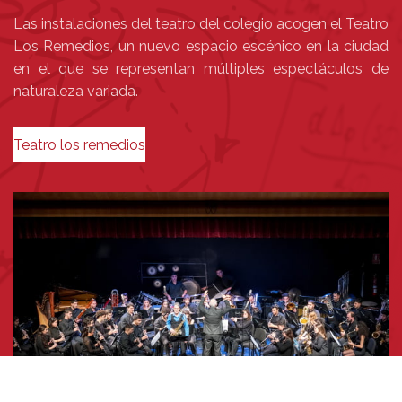
Las instalaciones del teatro del colegio acogen el Teatro
Los Remedios, un nuevo espacio escénico en la ciudad
en el que se representan múltiples espectáculos de
naturaleza variada.
Teatro los remedios