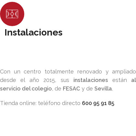
Instalaciones
Con un centro totalmente renovado y ampliado
desde el año 2015, sus
instalaciones
están
a
servicio del colegio
, de
FESAC
y de
Sevilla
.
Tienda online: teléfono directo
600 95 91 85