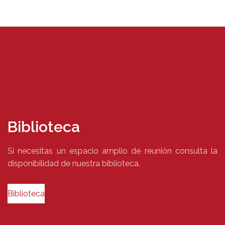
Biblioteca
Si necesitas un espacio amplio de reunión consulta la
disponibilidad de nuestra biblioteca.
Biblioteca