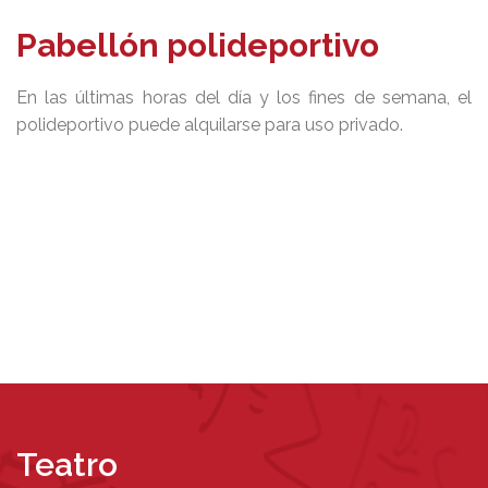
Pabellón polideportivo
En las últimas horas del día y los fines de semana, el
polideportivo puede alquilarse para uso privado.
POLIDEPORTIVO
Teatro