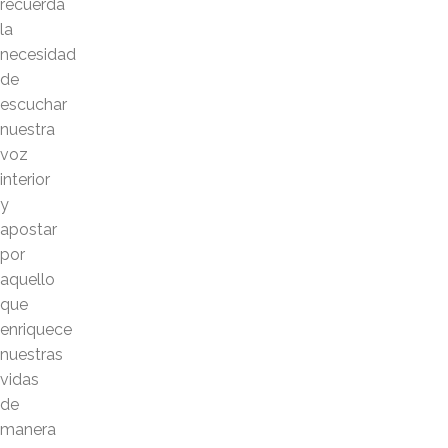
recuerda
la
necesidad
de
escuchar
nuestra
voz
interior
y
apostar
por
aquello
que
enriquece
nuestras
vidas
de
manera