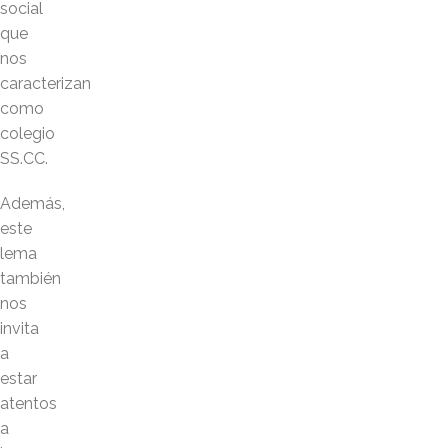
social
que
nos
caracterizan
como
colegio
SS.CC.
Además,
este
lema
también
nos
invita
a
estar
atentos
a