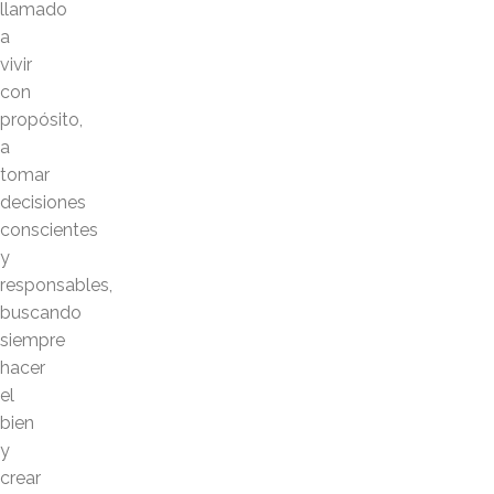
llamado
a
vivir
con
propósito,
a
tomar
decisiones
conscientes
y
responsables,
buscando
siempre
hacer
el
bien
y
crear