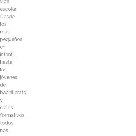
vida
escolar.
Desde
los
más
pequeños
en
infantil
hasta
los
jóvenes
de
bachillerato
y
ciclos
formativos,
todos
nos