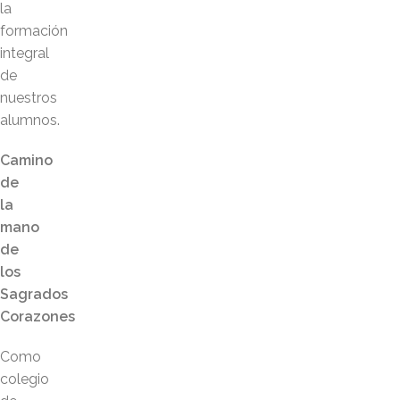
la
formación
integral
de
nuestros
alumnos.
Camino
de
la
mano
de
los
Sagrados
Corazones
Como
colegio