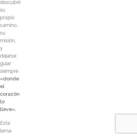
descubrir
su
propio
camino,
su
misión,
y
dejarse
guiar
siempre
«donde
el
corazón
lo
lleve»
.
Este
lema