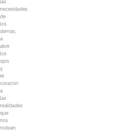
las
necesidades
de
los
demás,
a
abrir
los
ojos
y
el
corazón
a
las
realidades
que
nos
rodean,