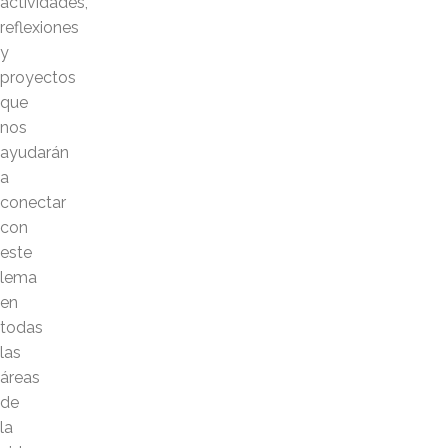
actividades,
reflexiones
y
proyectos
que
nos
ayudarán
a
conectar
con
este
lema
en
todas
las
áreas
de
la