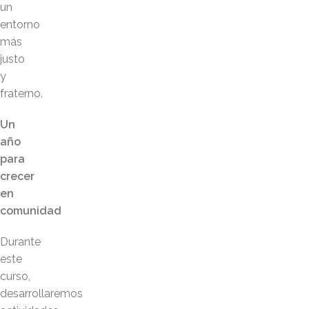
un
entorno
más
justo
y
fraterno.
Un
año
para
crecer
en
comunidad
Durante
este
curso,
desarrollaremos