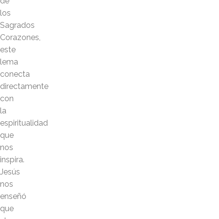
de
los
Sagrados
Corazones,
este
lema
conecta
directamente
con
la
espiritualidad
que
nos
inspira.
Jesús
nos
enseñó
que