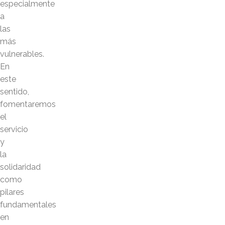
especialmente
a
las
más
vulnerables.
En
este
sentido,
fomentaremos
el
servicio
y
la
solidaridad
como
pilares
fundamentales
en