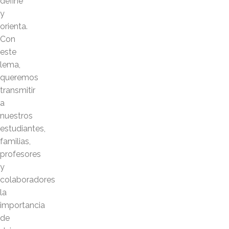
define
y
orienta.
Con
este
lema,
queremos
transmitir
a
nuestros
estudiantes,
familias,
profesores
y
colaboradores
la
importancia
de