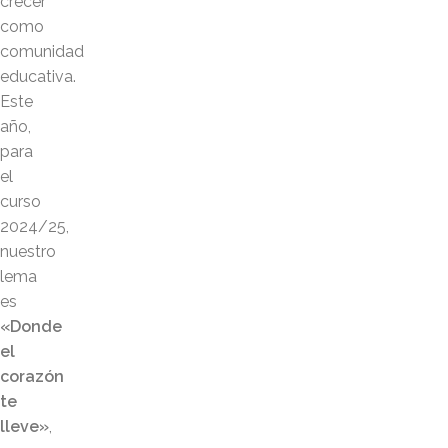
crecer
como
comunidad
educativa.
Este
año,
para
el
curso
2024/25,
nuestro
lema
es
«Donde
el
corazón
te
lleve»
,