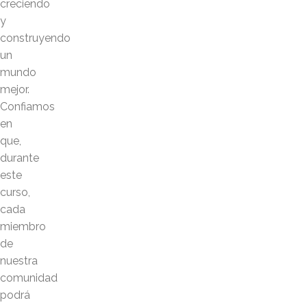
creciendo
y
construyendo
un
mundo
mejor.
Confiamos
en
que,
durante
este
curso,
cada
miembro
de
nuestra
comunidad
podrá