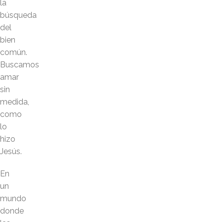
la
búsqueda
del
bien
común.
Buscamos
amar
sin
medida,
como
lo
hizo
Jesús.
En
un
mundo
donde