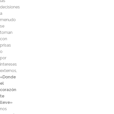
las
decisiones
a
menudo
se
toman
con
prisas
o
por
intereses
externos,
«Donde
el
corazón
te
lleve»
nos