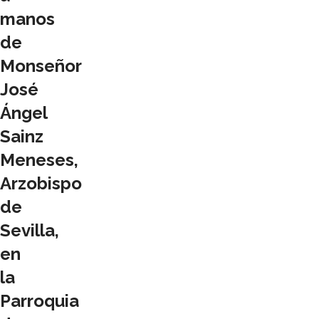
manos
de
Monseñor
José
Ángel
Sainz
Meneses,
Arzobispo
de
Sevilla,
en
la
Parroquia