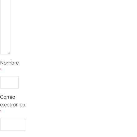
Nombre
*
Correo
electrónico
*