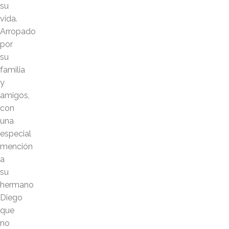
su
vida.
Arropado
por
su
familia
y
amigos,
con
una
especial
mención
a
su
hermano
Diego
que
no