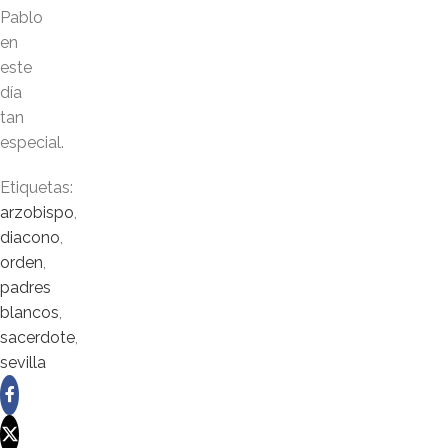
Pablo
en
este
día
tan
especial.
Etiquetas:
arzobispo
,
diacono
,
orden
,
padres
blancos
,
sacerdote
,
sevilla