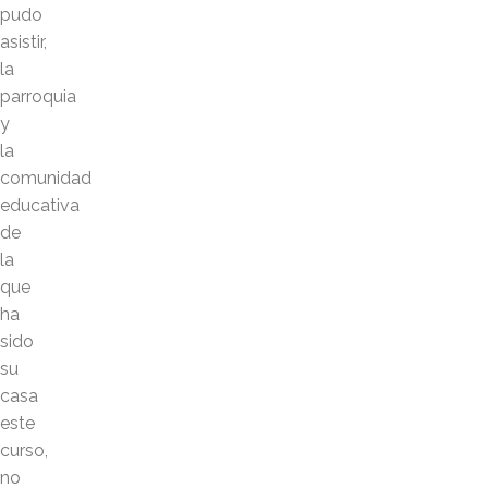
pudo
asistir,
la
parroquia
y
la
comunidad
educativa
de
la
que
ha
sido
su
casa
este
curso,
no