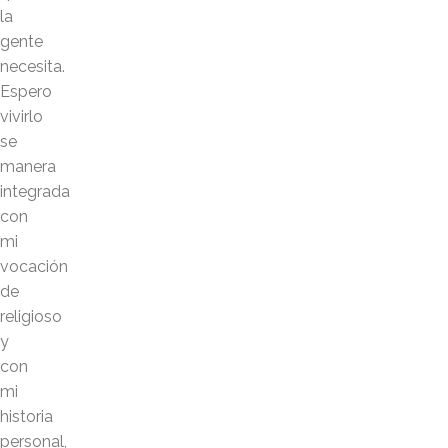
la
gente
necesita.
Espero
vivirlo
se
manera
integrada
con
mi
vocación
de
religioso
y
con
mi
historia
personal,