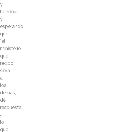
y
hondo»
y
esperando
que
“el
ministerio
que
recibo
sirva
a
los
demás,
dé
respuesta
a
lo
que