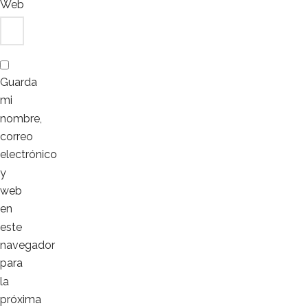
Web
Guarda
mi
nombre,
correo
electrónico
y
web
en
este
navegador
para
la
próxima