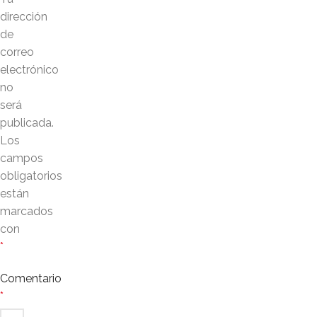
dirección
de
correo
electrónico
no
será
publicada.
Los
campos
obligatorios
están
marcados
con
*
Comentario
*