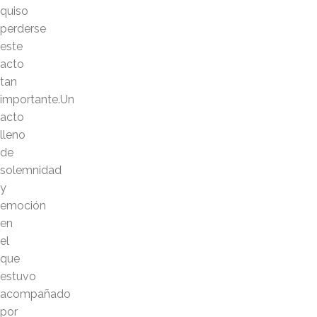
quiso
perderse
este
acto
tan
importante.Un
acto
lleno
de
solemnidad
y
emoción
en
el
que
estuvo
acompañado
por