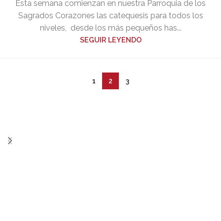
Esta semana comienzan en nuestra Parroquia de los
Sagrados Corazones las catequesis para todos los
niveles, desde los más pequeños has...
SEGUIR LEYENDO
1
2
3