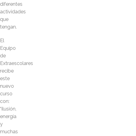
diferentes
actividades
que
tengan.
El
Equipo
de
Extraescolares
recibe
este
nuevo
curso
con:
“ilusión,
energía
y
muchas