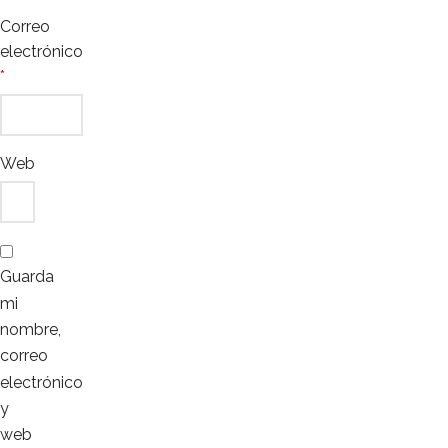
Correo
electrónico
*
Web
Guarda
mi
nombre,
correo
electrónico
y
web