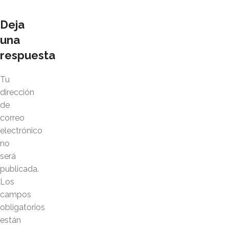
Deja
una
respuesta
Tu
dirección
de
correo
electrónico
no
será
publicada.
Los
campos
obligatorios
están