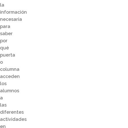
la
información
necesaria
para
saber
por
qué
puerta
o
columna
acceden
los
alumnos
a
las
diferentes
actividades
en