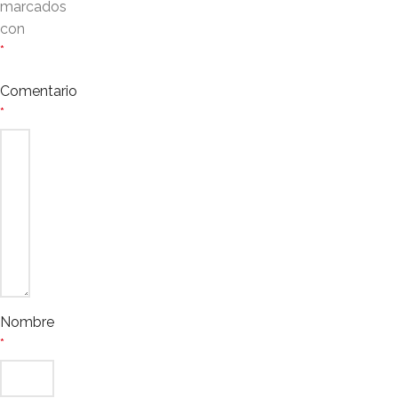
marcados
con
*
Comentario
*
Nombre
*