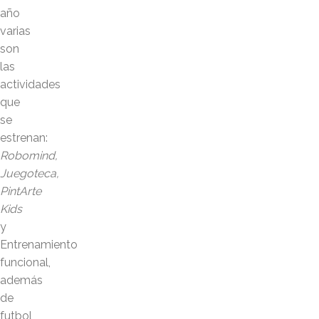
año
varias
son
las
actividades
que
se
estrenan:
Robomind,
Juegoteca,
PintArte
Kids
y
Entrenamiento
funcional,
además
de
futbol