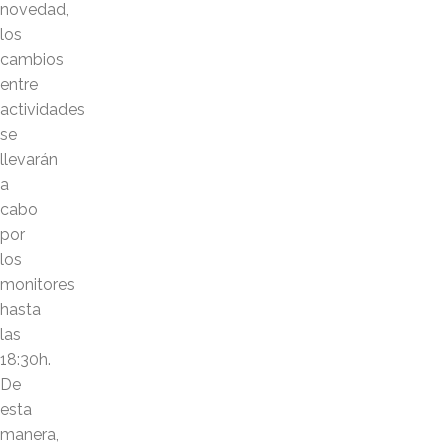
novedad,
los
cambios
entre
actividades
se
llevarán
a
cabo
por
los
monitores
hasta
las
18:30h.
De
esta
manera,