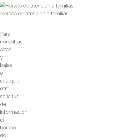
Horario de atención a familias
Para
consultas,
altas
y
bajas
o
cualquier
otra
solicitud
de
información,
el
horario
de