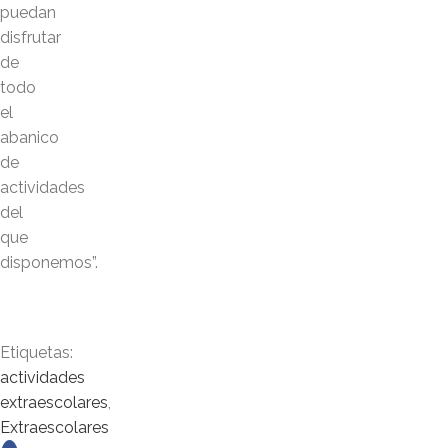
puedan
disfrutar
de
todo
el
abanico
de
actividades
del
que
disponemos”.
Etiquetas:
actividades
extraescolares
,
Extraescolares