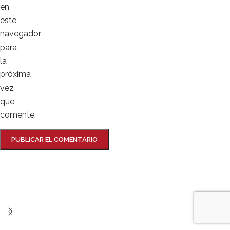
en
este
navegador
para
la
próxima
vez
que
comente.