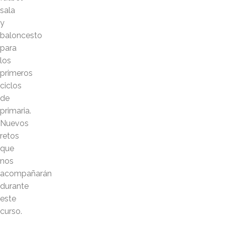
sala
y
baloncesto
para
los
primeros
ciclos
de
primaria.
Nuevos
retos
que
nos
acompañarán
durante
este
curso.