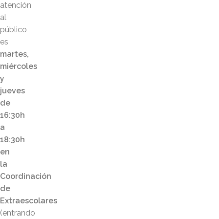
atención
al
público
es
martes,
miércoles
y
jueves
de
16:30h
a
18:30h
en
la
Coordinación
de
Extraescolares
(entrando