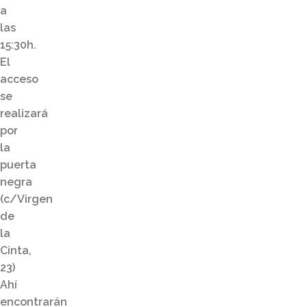
a
las
15:30h.
El
acceso
se
realizará
por
la
puerta
negra
(c/Virgen
de
la
Cinta,
23)
Ahí
encontrarán