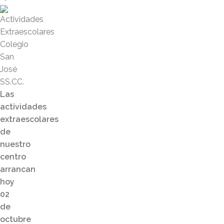
Las
actividades
extraescolares
de
nuestro
centro
arrancan
hoy
02
de
octubre