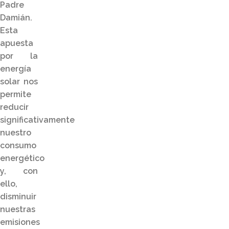
Padre
Damián.
Esta
apuesta
por la
energía
solar nos
permite
reducir
significativamente
nuestro
consumo
energético
y, con
ello,
disminuir
nuestras
emisiones