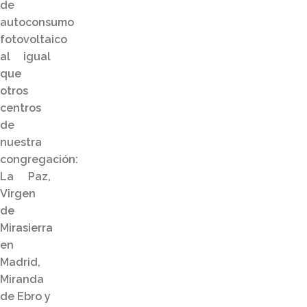
de
autoconsumo
fotovoltaico
al igual
que
otros
centros
de
nuestra
congregación:
La Paz,
Virgen
de
Mirasierra
en
Madrid,
Miranda
de Ebro y