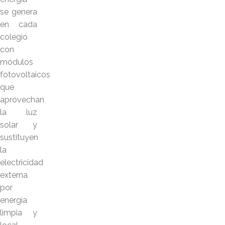
se genera
en cada
colegio
con
módulos
fotovoltaicos
que
aprovechan
la luz
solar y
sustituyen
la
electricidad
externa
por
energía
limpia y