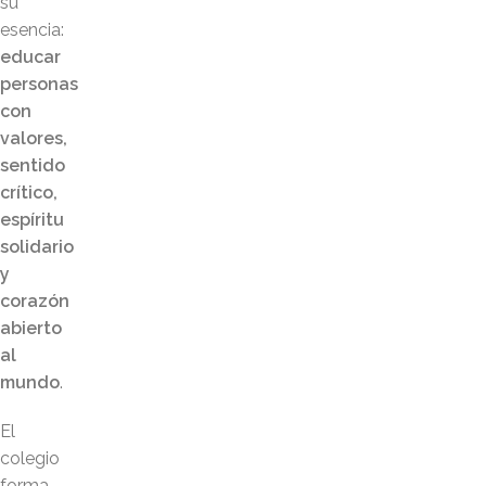
su
esencia:
educar
personas
con
valores,
sentido
crítico,
espíritu
solidario
y
corazón
abierto
al
mundo
.
El
colegio
forma