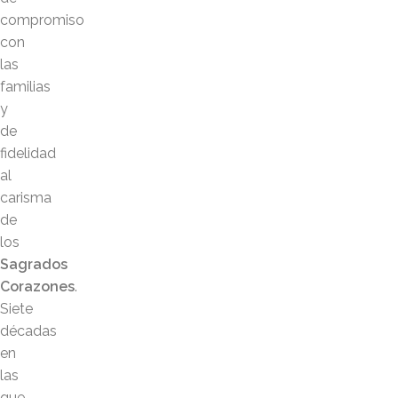
compromiso
con
las
familias
y
de
fidelidad
al
carisma
de
los
Sagrados
Corazones
.
Siete
décadas
en
las
que