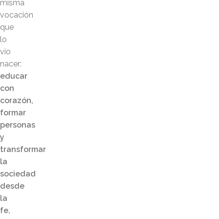
misma
vocación
que
lo
vio
nacer:
educar
con
corazón,
formar
personas
y
transformar
la
sociedad
desde
la
fe,