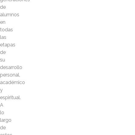
de
alumnos
en
todas
las
etapas
de
su
desarrollo
personal,
académico
y
espiritual.
A
lo
largo
de