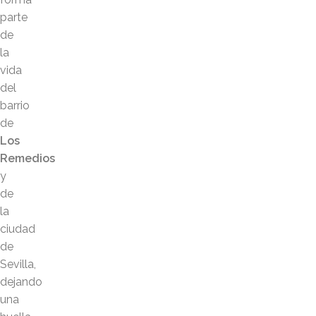
parte
de
la
vida
del
barrio
de
Los
Remedios
y
de
la
ciudad
de
Sevilla,
dejando
una