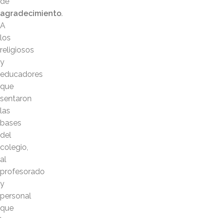
de
agradecimiento
.
A
los
religiosos
y
educadores
que
sentaron
las
bases
del
colegio,
al
profesorado
y
personal
que