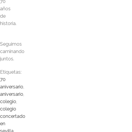
70
años
de
historia.
Seguimos
caminando
juntos.
Etiquetas:
70
aniversario
,
aniversario
,
colegio
,
colegio
concertado
en
sevilla
,