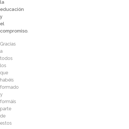
la
educación
y
el
compromiso
.
Gracias
a
todos
los
que
habéis
formado
y
formáis
parte
de
estos