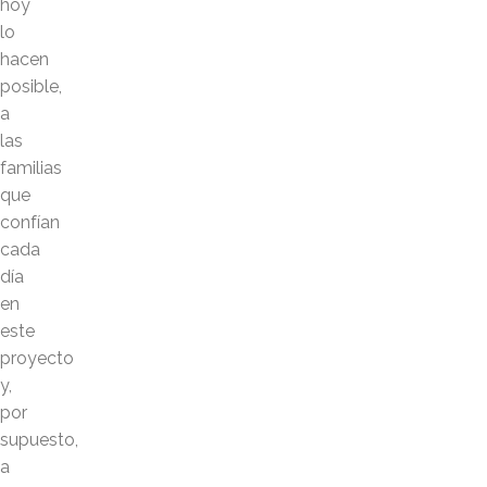
hoy
lo
hacen
posible,
a
las
familias
que
confían
cada
día
en
este
proyecto
y,
por
supuesto,
a