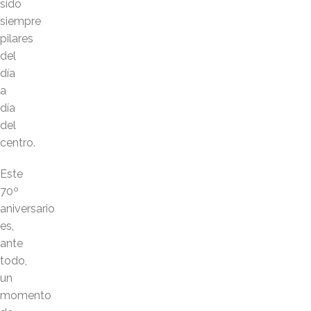
sido
siempre
pilares
del
día
a
día
del
centro.
Este
70º
aniversario
es,
ante
todo,
un
momento