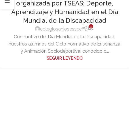
organizada por TSEAS: Deporte,
Aprendizaje y Humanidad en el Día
Mundial de la Discapacidad
0
colegiosanjosesscc
Con motivo del Día Mundial de la Discapacidad,
nuestros alumnos del Ciclo Formativo de Enseñanza
y Animación Sociodeportiva, conocido c...
SEGUIR LEYENDO