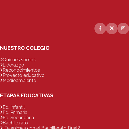
NUESTRO COLEGIO
Quiénes somos
Liderazgo
Reconocimientos
Proyecto educativo
Medioambiente
ETAPAS EDUCATIVAS
Ed. Infantil
Ed. Primaria
Ed. Secundaria
Bachillerato
¿Te animas con el Bachillerato Dual?