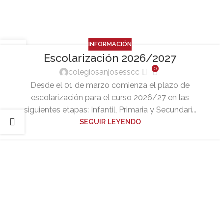
INFORMACIÓN
03
Escolarización 2026/2027
MAR
0
colegiosanjosesscc
Desde el 01 de marzo comienza el plazo de
escolarización para el curso 2026/27 en las
siguientes etapas: Infantil, Primaria y Secundari...
SEGUIR LEYENDO