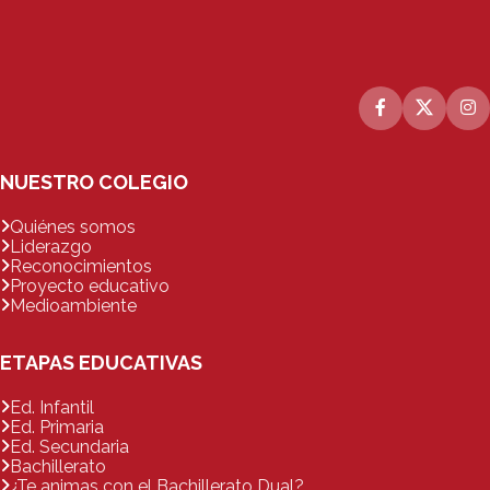
NUESTRO COLEGIO
Quiénes somos
Liderazgo
Reconocimientos
Proyecto educativo
Medioambiente
ETAPAS EDUCATIVAS
Ed. Infantil
Ed. Primaria
Ed. Secundaria
Bachillerato
¿Te animas con el Bachillerato Dual?