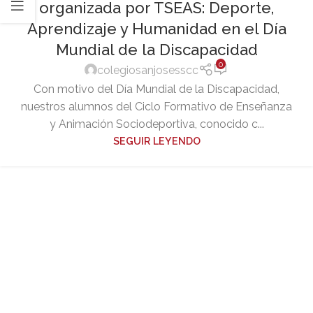
organizada por TSEAS: Deporte,
Aprendizaje y Humanidad en el Día
Mundial de la Discapacidad
0
colegiosanjosesscc
Con motivo del Día Mundial de la Discapacidad,
nuestros alumnos del Ciclo Formativo de Enseñanza
y Animación Sociodeportiva, conocido c...
SEGUIR LEYENDO