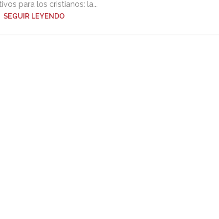
tivos para los cristianos: la...
SEGUIR LEYENDO