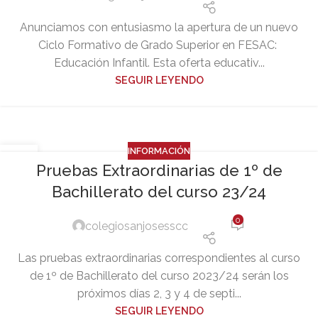
Anunciamos con entusiasmo la apertura de un nuevo
Ciclo Formativo de Grado Superior en FESAC:
Educación Infantil. Esta oferta educativ...
SEGUIR LEYENDO
INFORMACIÓN
09
Pruebas Extraordinarias de 1º de
JUL
Bachillerato del curso 23/24
0
colegiosanjosesscc
Las pruebas extraordinarias correspondientes al curso
de 1º de Bachillerato del curso 2023/24 serán los
próximos días 2, 3 y 4 de septi...
SEGUIR LEYENDO