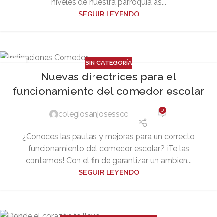
niveles de nuestra parroquia as...
SEGUIR LEYENDO
SIN CATEGORÍA
18
Nuevas directrices para el
SEP
funcionamiento del comedor escolar
0
colegiosanjosesscc
¿Conoces las pautas y mejoras para un correcto
funcionamiento del comedor escolar? ¡Te las
contamos! Con el fin de garantizar un ambien...
SEGUIR LEYENDO