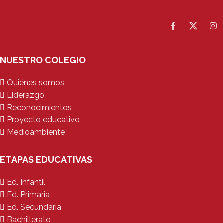
NUESTRO COLEGIO
Quiénes somos
Liderazgo
Reconocimientos
Proyecto educativo
Medioambiente
ETAPAS EDUCATIVAS
Ed. Infantil
Ed. Primaria
Ed. Secundaria
Bachillerato