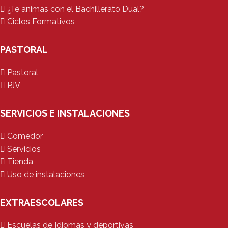
¿Te animas con el Bachillerato Dual?
Ciclos Formativos
PASTORAL
Pastoral
PJV
SERVICIOS E INSTALACIONES
Comedor
Servicios
Tienda
Uso de instalaciones
EXTRAESCOLARES
Escuelas de Idiomas y deportivas